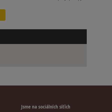
Jsme na sociálních síťích