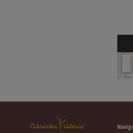
Navig