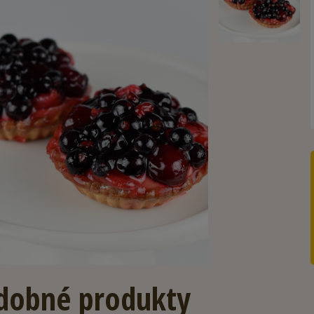
dobné produkty