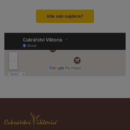
Kde nás najdete?