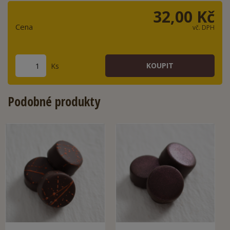
32,00 Kč
Cena
vč. DPH
Ks
Podobné produkty