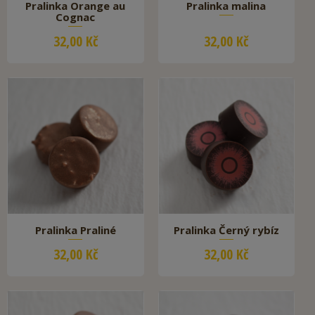
Pralinka Orange au
Pralinka malina
Cognac
32,00 Kč
32,00 Kč
Pralinka Praliné
Pralinka Černý rybíz
32,00 Kč
32,00 Kč