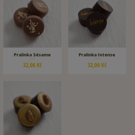
Pralinka Sésame
Pralinka Intense
32,00 Kč
32,00 Kč