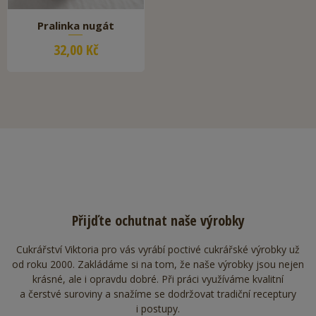
Pralinka nugát
32,00 Kč
Přijďte ochutnat naše výrobky
Cukrářství Viktoria pro vás vyrábí poctivé cukrářské výrobky už
od roku 2000. Zakládáme si na tom, že naše výrobky jsou nejen
krásné, ale i opravdu dobré. Při práci využíváme kvalitní
a čerstvé suroviny a snažíme se dodržovat tradiční receptury
i postupy.